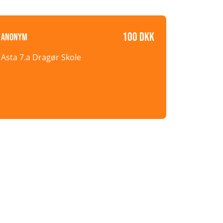
100 DKK
Anonym
Asta 7.a Dragør Skole